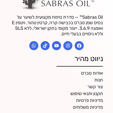
Sabras Oil™ — סדרת טיפוח מקצועית לשיער על
בסיס שמן סברס בכבישה קרה, קרטין טהור, ויטמין E
ואומגה 3,6,9. ייצור מקומי בתקן ישראלי, ללא SLS
וללא ניסויים בבעלי חיים.
ניווט מהיר
אודות סברס
חנות
צור קשר
תקנון ותנאי שימוש
מדיניות פרטיות
מדיניות משלוחים