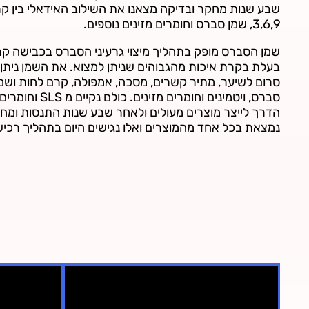
3,6,9, שמן סברס וחומרים מזינים נוספים.
שמן הסברס מופק בתהליך מיצוי גרעיני הסברס בכבישה 
בעלת בקרת איכות מהגבוהים שניתן למצוא. את השמן ניתן
סרום לשיער, מתיר קשרים, מסכה, אמפולה, קרם לחות ושמפ
סברס, ויטמינים וחומ
הדרך לייצר מוצרים מעולים ולאחר שבע שנות התנסות ומח
נמצאת בכל אחד מהמוצרים ואלו נגישים היום בתהליך רכיש