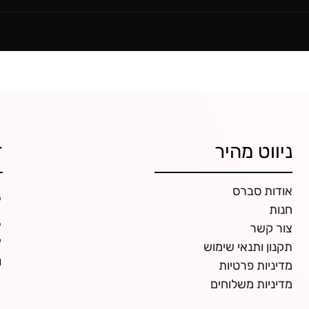
ניווט מהיר
ד
אודות סברס
חנות
צור קשר
תקנון ותנאי שימוש
מדיניות פרטיות
מדיניות משלוחים