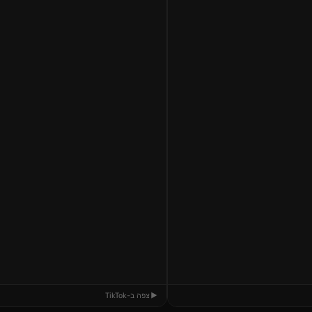
צפה ב-TikTok