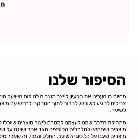
מי
הסיפור שלנו
מהיום בו העלינו את הרעיון לייצר מוצרים לטיפוח השיער היה
צריכים להגיע לשורש, לחדור לתוך המחקר ולחדש עם מוצר
לשיער.
מתחילת הדרך שמנו לעצמנו למטרה ליצור מוצרים שיוכלו לה
מוצרים שיחמיאו לתלתלים הקופצים מצד אחד ושיגנו על שיע
מוצרים שיגנו על כל סוגי השיער, החלק והגלי, זה שעבר טי