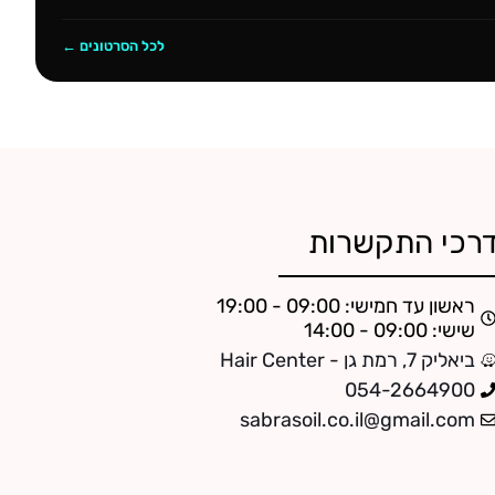
לכל הסרטונים ←
רכי התקשרות
ראשון עד חמישי: 09:00 - 19:00
שישי: 09:00 - 14:00
ביאליק 7, רמת גן - Hair Center
054-2664900
sabrasoil.co.il@gmail.com