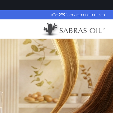
משלוח חינם בקניה מעל 299 ש”ח