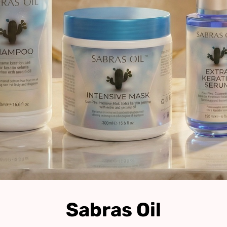
Sabras Oil