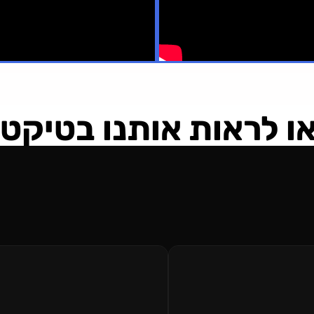
ו לראות אותנו בטיקט