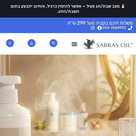
מצב שבת/חג פעיל — אפשר להזמין כרגיל, והחיוב יתבצע בתום
השבת/החג.
משלוח חינם בקניה מעל 299 ש”ח
054-2664900