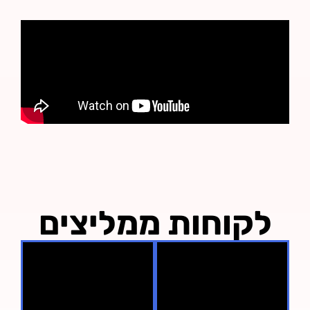
לקוחות ממליצים