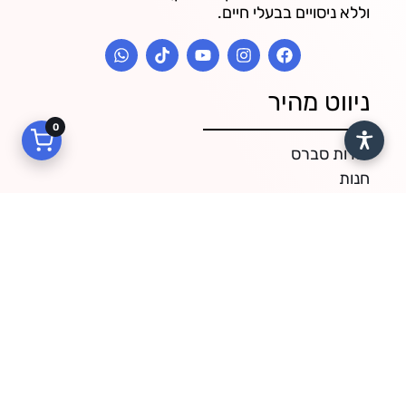
וללא ניסויים בבעלי חיים.
ניווט מהיר
0
אודות סברס
חנות
צור קשר
תקנון ותנאי שימוש
מדיניות פרטיות
מדיניות משלוחים
דרכי התקשרות
ראשון עד חמישי: 09:00 - 19:00
שישי: 09:00 - 14:00