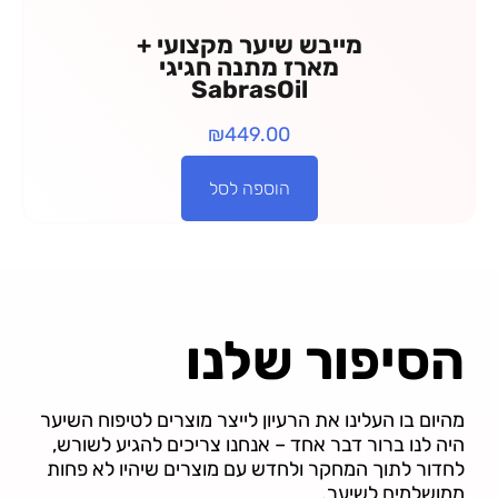
מייבש שיער מקצועי +
מארז מתנה חגיגי
SabrasOil
₪
449.00
הוספה לסל
הסיפור שלנו
מהיום בו העלינו את הרעיון לייצר מוצרים לטיפוח השיער
היה לנו ברור דבר אחד – אנחנו צריכים להגיע לשורש,
לחדור לתוך המחקר ולחדש עם מוצרים שיהיו לא פחות
ממושלמים לשיער.